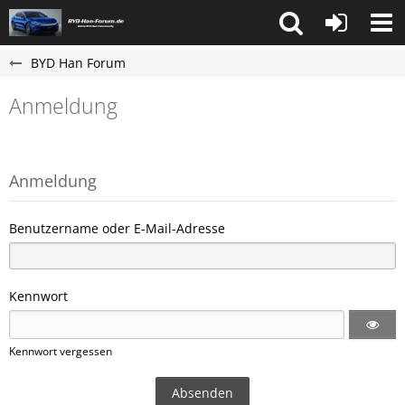
BYD Han Forum
Anmeldung
Anmeldung
Benutzername oder E-Mail-Adresse
Kennwort
Kennwort vergessen