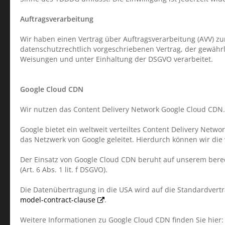
Auftragsverarbeitung
Wir haben einen Vertrag über Auftragsverarbeitung (AVV) z
datenschutzrechtlich vorgeschriebenen Vertrag, der gewähr
Weisungen und unter Einhaltung der DSGVO verarbeitet.
Google Cloud CDN
Wir nutzen das Content Delivery Network Google Cloud CDN. A
Google bietet ein weltweit verteiltes Content Delivery Net
das Netzwerk von Google geleitet. Hierdurch können wir die 
Der Einsatz von Google Cloud CDN beruht auf unserem berec
(Art. 6 Abs. 1 lit. f DSGVO).
Die Datenübertragung in die USA wird auf die Standardvertr
model-contract-clause
.
Weitere Informationen zu Google Cloud CDN finden Sie hier