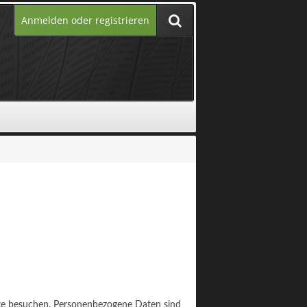
Anmelden oder registrieren
ite besuchen. Personenbezogene Daten sind