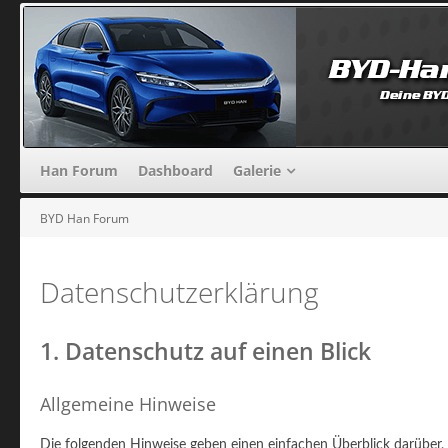
Han Forum
Dashboard
Galerie
BYD Han Forum
Datenschutzerklärung
1. Datenschutz auf einen Blick
Allgemeine Hinweise
Die folgenden Hinweise geben einen einfachen Überblick darüber