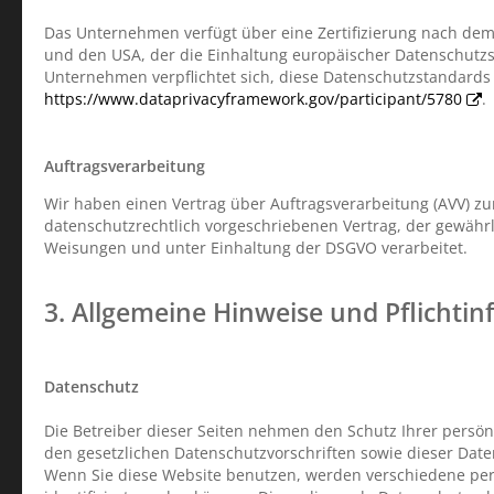
Das Unternehmen verfügt über eine Zertifizierung nach dem
und den USA, der die Einhaltung europäischer Datenschutzst
Unternehmen verpflichtet sich, diese Datenschutzstandards 
https://www.dataprivacyframework.gov/participant/5780
.
Auftragsverarbeitung
Wir haben einen Vertrag über Auftragsverarbeitung (AVV) z
datenschutzrechtlich vorgeschriebenen Vertrag, der gewähr
Weisungen und unter Einhaltung der DSGVO verarbeitet.
3. Allgemeine Hinweise und Pflicht­i
Datenschutz
Die Betreiber dieser Seiten nehmen den Schutz Ihrer persö
den gesetzlichen Datenschutzvorschriften sowie dieser Dat
Wenn Sie diese Website benutzen, werden verschiedene pe