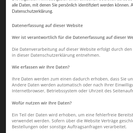
alle Daten, mit denen Sie persönlich identifiziert werden könne
Datenschutzerklärung.
Datenerfassung auf dieser Website
Wer ist verantwortlich für die Datenerfassung auf dieser W
Die Datenverarbeitung auf dieser Website erfolgt durch den
in dieser Datenschutzerklärung entnehmen.
Wie erfassen wir Ihre Daten?
Ihre Daten werden zum einen dadurch erhoben, dass Sie uns d
Andere Daten werden automatisch oder nach Ihrer Einwilligu
Internetbrowser, Betriebssystem oder Uhrzeit des Seitenaufr
Wofür nutzen wir Ihre Daten?
Ein Teil der Daten wird erhoben, um eine fehlerfreie Bereit
verwendet werden. Sofern über die Website Verträge gesch
Bestellungen oder sonstige Auftragsanfragen verarbeitet.