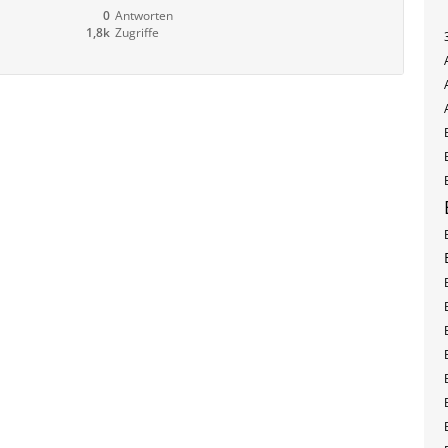
0
Antworten
1,8k
Zugriffe