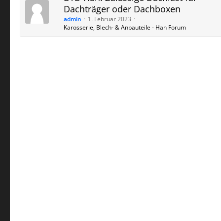
Dachträger oder Dachboxen
admin
1. Februar 2023
Karosserie, Blech- & Anbauteile - Han Forum