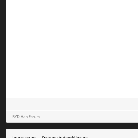
BYD Han Forum
Impressum
Datenschutzerklärung